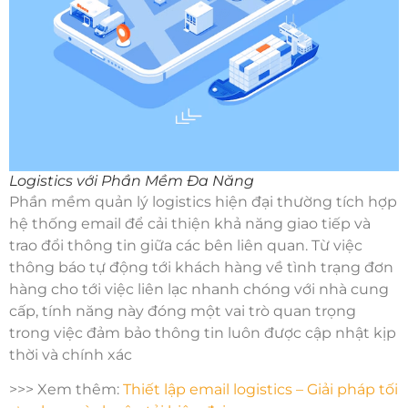
Logistics với Phần Mềm Đa Năng
Phần mềm quản lý logistics hiện đại thường tích hợp
hệ thống email để cải thiện khả năng giao tiếp và
trao đổi thông tin giữa các bên liên quan. Từ việc
thông báo tự động tới khách hàng về tình trạng đơn
hàng cho tới việc liên lạc nhanh chóng với nhà cung
cấp, tính năng này đóng một vai trò quan trọng
trong việc đảm bảo thông tin luôn được cập nhật kịp
thời và chính xác​
>>> Xem thêm:
Thiết lập email logistics – Giải pháp tối