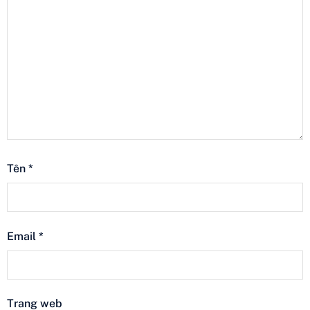
Tên
*
Email
*
Trang web