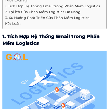
1. Tích Hợp Hệ Thống Email trong Phần Mềm Logistics
2. Lợi Ích Của Phần Mềm Logistics Đa Năng
3. Xu Hướng Phát Triển Của Phần Mềm Logistics
Kết Luận
1. Tích Hợp Hệ Thống Email trong Phần
Mềm Logistics