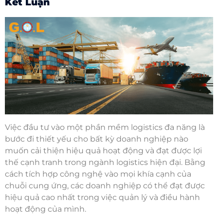
Kết Luận
Việc đầu tư vào một phần mềm logistics đa năng là
bước đi thiết yếu cho bất kỳ doanh nghiệp nào
muốn cải thiện hiệu quả hoạt động và đạt được lợi
thế cạnh tranh trong ngành logistics hiện đại. Bằng
cách tích hợp công nghệ vào mọi khía cạnh của
chuỗi cung ứng, các doanh nghiệp có thể đạt được
hiệu quả cao nhất trong việc quản lý và điều hành
hoạt động của mình.