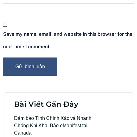
Save my name, email, and website in this browser for the
next time I comment.
Bài Viết Gần Đây
Đảm bảo Tính Chính Xác và Nhanh
Chóng Khi Khai Báo eManifest tại
Canada