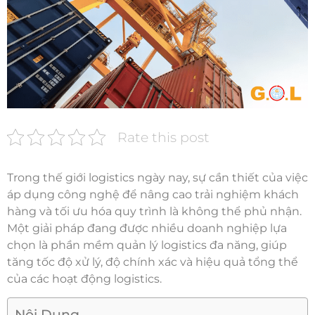
Rate this post
Trong thế giới logistics ngày nay, sự cần thiết của việc
áp dụng công nghệ để nâng cao trải nghiệm khách
hàng và tối ưu hóa quy trình là không thể phủ nhận.
Một giải pháp đang được nhiều doanh nghiệp lựa
chọn là phần mềm quản lý logistics đa năng, giúp
tăng tốc độ xử lý, độ chính xác và hiệu quả tổng thể
của các hoạt động logistics.
Nội Dung