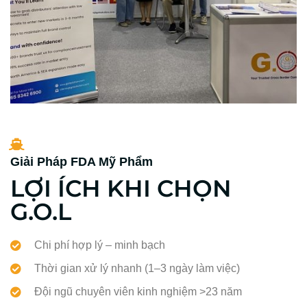
Giải Pháp FDA Mỹ Phẩm
LỢI ÍCH KHI CHỌN
G.O.L
Chi phí hợp lý – minh bạch
Thời gian xử lý nhanh (1–3 ngày làm việc)
Đội ngũ chuyên viên kinh nghiệm >23 năm