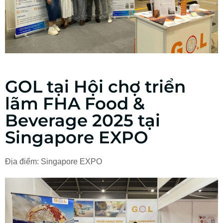
GOL tại Hội chợ triển
lãm FHA Food &
Beverage 2025​ tại
Singapore EXPO
Địa điểm:
Singapore EXPO