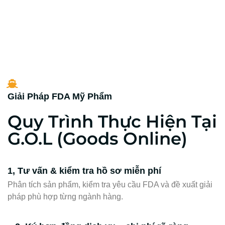
Giải Pháp FDA Mỹ Phẩm
Quy Trình Thực Hiện Tại
G.O.L (Goods Online)
1, Tư vấn & kiểm tra hồ sơ miễn phí
Phân tích sản phẩm, kiểm tra yêu cầu FDA và đề xuất giải
pháp phù hợp từng ngành hàng.