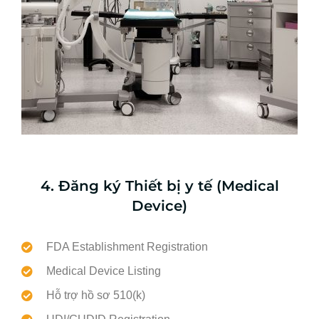
4. Đăng ký Thiết bị y tế (Medical
Device)
FDA Establishment Registration
Medical Device Listing
Hỗ trợ hồ sơ 510(k)