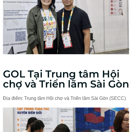
GOL Tại Trung tâm Hội
chợ và Triển lãm Sài Gòn
Địa điểm: Trung tâm Hội chợ và Triển lãm Sài Gòn (SECC)