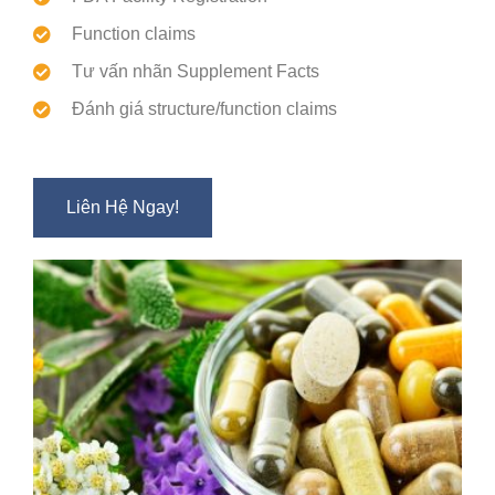
Function claims
Tư vấn nhãn Supplement Facts
Đánh giá structure/function claims
Liên Hệ Ngay!