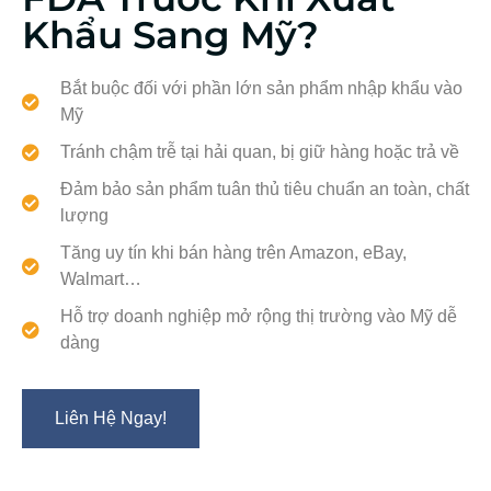
Khẩu Sang Mỹ?
Bắt buộc đối với phần lớn sản phẩm nhập khẩu vào
Mỹ
Tránh chậm trễ tại hải quan, bị giữ hàng hoặc trả về
Đảm bảo sản phẩm tuân thủ tiêu chuẩn an toàn, chất
lượng
Tăng uy tín khi bán hàng trên Amazon, eBay,
Walmart…
Hỗ trợ doanh nghiệp mở rộng thị trường vào Mỹ dễ
dàng
Liên Hệ Ngay!