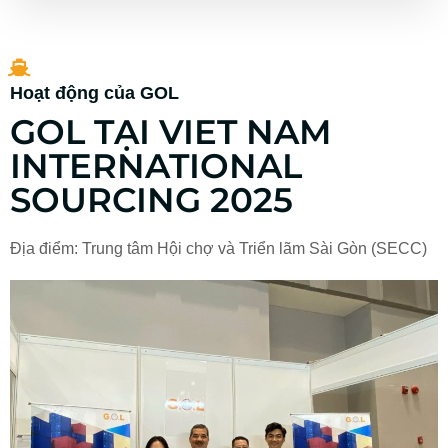
Hoạt động của GOL
GOL TẠI VIET NAM
INTERNATIONAL
SOURCING 2025
Địa điểm: Trung tâm Hội chợ và Triển lãm Sài Gòn (SECC)