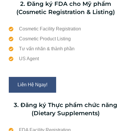
2. Đăng ký FDA cho Mỹ phẩm
(Cosmetic Registration & Listing)
Cosmetic Facility Registration
Cosmetic Product Listing
Tư vấn nhãn & thành phần
US Agent
Liên Hệ Ngay!
3. Đăng ký Thực phẩm chức năng
(Dietary Supplements)
FDA Facility Registration