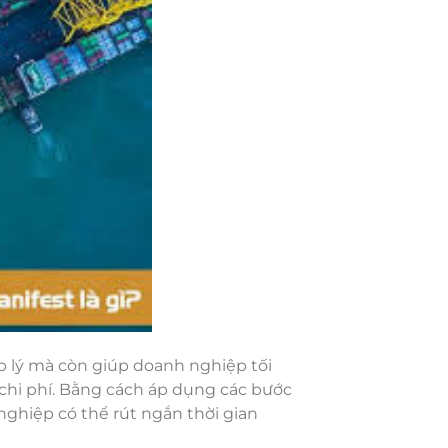
p lý mà còn giúp doanh nghiệp tối
 chi phí. Bằng cách áp dụng các bước
nghiệp có thể rút ngắn thời gian