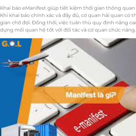
Khai báo eManifest giúp tiết kiệm thời gian thông qua
Khi khai báo chính xác và đầy đủ, cơ quan hải quan có t
gian chờ đợi. Đồng thời, việc tuân thủ quy định nâng ca
dựng mối quan hệ tốt với đối tác và cơ quan chức năng.