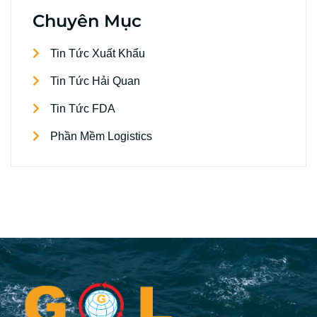
Chuyên Mục
Tin Tức Xuất Khẩu
Tin Tức Hải Quan
Tin Tức FDA
Phần Mềm Logistics