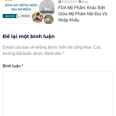
31/03/2025
Blog
FDA Mỹ Phẩm: Khác Biệt
Giữa Mỹ Phẩm Nội Địa Và
Nhập Khẩu
Để lại một bình luận
Email của bạn sẽ không được hiển thị công khai.
Các
trường bắt buộc được đánh dấu
*
Bình luận
*