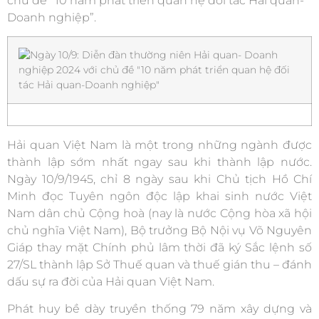
chủ đề “10 năm phát triển quan hệ đối tác Hải quan-
Doanh nghiệp”.
Hải quan Việt Nam là một trong những ngành được
thành lập sớm nhất ngay sau khi thành lập nước.
Ngày 10/9/1945, chỉ 8 ngày sau khi Chủ tịch Hồ Chí
Minh đọc Tuyên ngôn độc lập khai sinh nước Việt
Nam dân chủ Cộng hoà (nay là nước Cộng hòa xã hội
chủ nghĩa Việt Nam), Bộ trưởng Bộ Nội vụ Võ Nguyên
Giáp thay mặt Chính phủ lâm thời đã ký Sắc lệnh số
27/SL thành lập Sở Thuế quan và thuế gián thu – đánh
dấu sự ra đời của Hải quan Việt Nam.
Phát huy bề dày truyền thống 79 năm xây dựng và