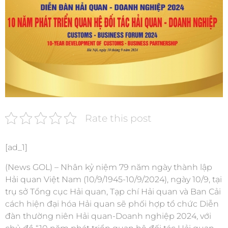
Rate this post
[ad_1]
(News GOL) – Nhân kỷ niệm 79 năm ngày thành lập
Hải quan Việt Nam (10/9/1945-10/9/2024), ngày 10/9, tại
trụ sở Tổng cục Hải quan, Tạp chí Hải quan và Ban Cải
cách hiện đại hóa Hải quan sẽ phối hợp tổ chức Diễn
đàn thường niên Hải quan-Doanh nghiệp 2024, với