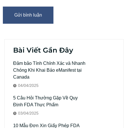
Bài Viết Gần Đây
Đảm bảo Tính Chính Xác và Nhanh
Chóng Khi Khai Báo eManifest tại
Canada
04/04/2025
5 Câu Hỏi Thường Gặp Về Quy
Định FDA Thực Phẩm
03/04/2025
10 Mẫu Đơn Xin Giấy Phép FDA