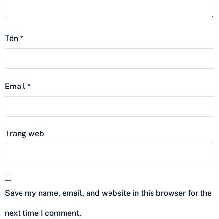
Tên
*
Email
*
Trang web
Save my name, email, and website in this browser for the
next time I comment.