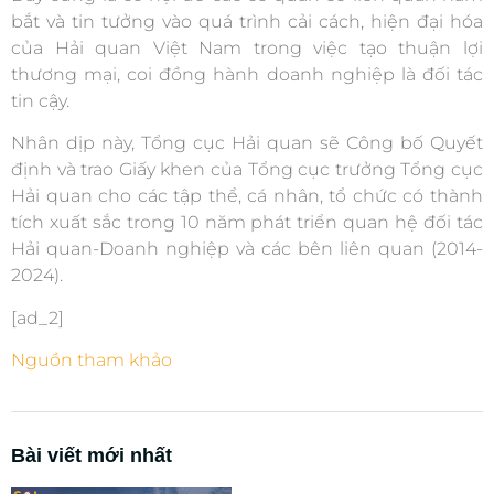
bắt và tin tưởng vào quá trình cải cách, hiện đại hóa
của Hải quan Việt Nam trong việc tạo thuận lợi
thương mại, coi đồng hành doanh nghiệp là đối tác
tin cậy.
Nhân dịp này, Tổng cục Hải quan sẽ Công bố Quyết
định và trao Giấy khen của Tổng cục trưởng Tổng cục
Hải quan cho các tập thể, cá nhân, tổ chức có thành
tích xuất sắc trong 10 năm phát triển quan hệ đối tác
Hải quan-Doanh nghiệp và các bên liên quan (2014-
2024).
[ad_2]
Nguồn tham khảo
Bài viết mới nhất