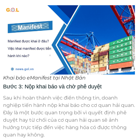
Khai báo eManifest tại Nhật Bản
Bước 3: Nộp khai báo và chờ phê duyệt
Sau khi hoàn thành việc điền thông tin, doanh
nghiệp tiến hành nộp khai báo cho cơ quan hải quan.
Đây là một bước quan trọng bởi vì quyết định phê
duyệt hay từ chối của cơ quan hải quan sẽ ảnh
hưởng trực tiếp đến việc hàng hóa có được thông
quan hay không.