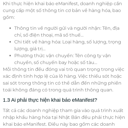
Khi thực hiện khai báo eManifest, doanh nghiệp cần
cung cấp một số thông tin cơ bản về hàng hóa, bao
gồm:
Thông tin về người gửi và người nhận: Tên, địa
chỉ, số điện thoại, mã số thuế…
Chi tiết về hàng hóa: Loại hàng, số lượng, trọng
lượng, giá trị…
Phương thức vận chuyển: Tên công ty vận
chuyển, số chuyến bay hoặc số tàu…
Mỗi thông tin đều đóng vai trò quan trọng trong việc
xác định tính hợp lệ của lô hàng. Việc thiếu sót hoặc
sai sót trong thông tin có thể dẫn đến những phiền
toái không đáng có trong quá trình thông quan.
1.3 Ai phải thực hiện khai báo eManifest?
Tất cả các doanh nghiệp tham gia vào quá trình xuất
nhập khẩu hàng hóa tại Nhật Bản đều phải thực hiện
khai báo eManifest
. Điều này bao gồm các doanh