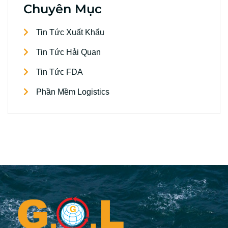
Chuyên Mục
Tin Tức Xuất Khẩu
Tin Tức Hải Quan
Tin Tức FDA
Phần Mềm Logistics