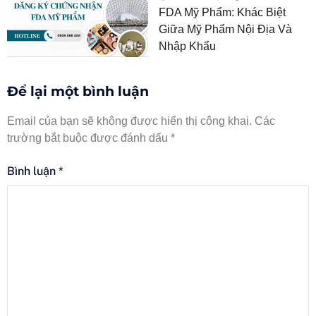
FDA Mỹ Phẩm: Khác Biệt
Giữa Mỹ Phẩm Nội Địa Và
Nhập Khẩu
Để lại một bình luận
Email của bạn sẽ không được hiển thị công khai.
Các
trường bắt buộc được đánh dấu
*
Bình luận
*