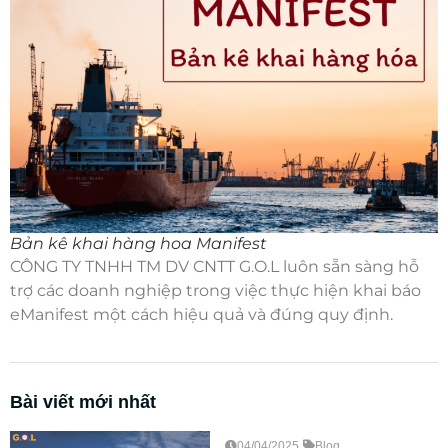
Bản kê khai hàng hoa Manifest
CÔNG TY TNHH TM DV CNTT G.O.L luôn sẵn sàng hỗ
trợ các doanh nghiệp trong việc thực hiện khai báo
eManifest một cách hiệu quả và đúng quy định.
Bài viết mới nhất
04/04/2025
Blog