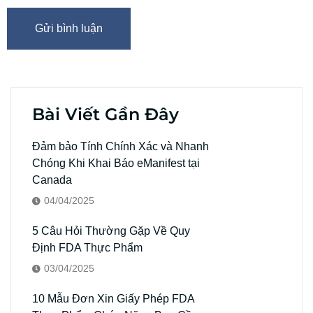
Bài Viết Gần Đây
Đảm bảo Tính Chính Xác và Nhanh
Chóng Khi Khai Báo eManifest tại
Canada
04/04/2025
5 Câu Hỏi Thường Gặp Về Quy
Định FDA Thực Phẩm
03/04/2025
10 Mẫu Đơn Xin Giấy Phép FDA