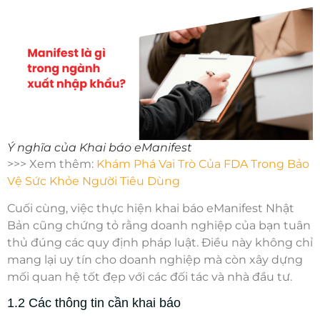
Ý nghĩa của Khai báo eManifest
>>> Xem thêm:
Khám Phá Vai Trò Của FDA Trong Bảo
Vệ Sức Khỏe Người Tiêu Dùng
Cuối cùng, việc thực hiện
khai báo eManifest Nhật
Bản
cũng chứng tỏ rằng doanh nghiệp của bạn tuân
thủ đúng các quy định pháp luật. Điều này không chỉ
mang lại uy tín cho doanh nghiệp mà còn xây dựng
mối quan hệ tốt đẹp với các đối tác và nhà đầu tư.
1.2 Các thông tin cần khai báo