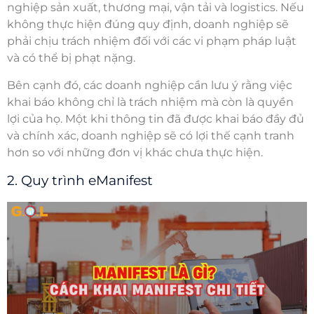
nghiệp sản xuất, thương mại, vận tải và logistics. Nếu
không thực hiện đúng quy định, doanh nghiệp sẽ
phải chịu trách nhiệm đối với các vi phạm pháp luật
và có thể bị phạt nặng.
Bên cạnh đó, các doanh nghiệp cần lưu ý rằng việc
khai báo không chỉ là trách nhiệm mà còn là quyền
lợi của họ. Một khi thông tin đã được khai báo đầy đủ
và chính xác, doanh nghiệp sẽ có lợi thế cạnh tranh
hơn so với những đơn vị khác chưa thực hiện.
2. Quy trình eManifest