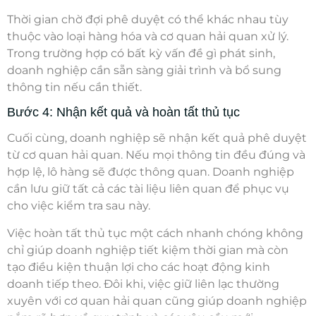
Thời gian chờ đợi phê duyệt có thể khác nhau tùy
thuộc vào loại hàng hóa và cơ quan hải quan xử lý.
Trong trường hợp có bất kỳ vấn đề gì phát sinh,
doanh nghiệp cần sẵn sàng giải trình và bổ sung
thông tin nếu cần thiết.
Bước 4: Nhận kết quả và hoàn tất thủ tục
Cuối cùng, doanh nghiệp sẽ nhận kết quả phê duyệt
từ cơ quan hải quan. Nếu mọi thông tin đều đúng và
hợp lệ, lô hàng sẽ được thông quan. Doanh nghiệp
cần lưu giữ tất cả các tài liệu liên quan để phục vụ
cho việc kiểm tra sau này.
Việc hoàn tất thủ tục một cách nhanh chóng không
chỉ giúp doanh nghiệp tiết kiệm thời gian mà còn
tạo điều kiện thuận lợi cho các hoạt động kinh
doanh tiếp theo. Đôi khi, việc giữ liên lạc thường
xuyên với cơ quan hải quan cũng giúp doanh nghiệp