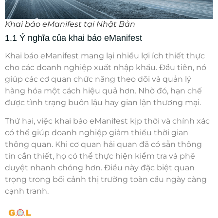
Khai báo eManifest tại Nhật Bản
1.1 Ý nghĩa của khai báo eManifest
Khai báo eManifest mang lại nhiều lợi ích thiết thực
cho các doanh nghiệp xuất nhập khẩu. Đầu tiên, nó
giúp các cơ quan chức năng theo dõi và quản lý
hàng hóa một cách hiệu quả hơn. Nhờ đó, hạn chế
được tình trạng buôn lậu hay gian lận thương mại.
Thứ hai, việc
khai báo eManifest
kịp thời và chính xác
có thể giúp doanh nghiệp giảm thiểu thời gian
thông quan. Khi cơ quan hải quan đã có sẵn thông
tin cần thiết, họ có thể thực hiện kiểm tra và phê
duyệt nhanh chóng hơn. Điều này đặc biệt quan
trọng trong bối cảnh thị trường toàn cầu ngày càng
cạnh tranh.