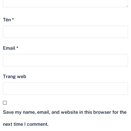
Tên
*
Email
*
Trang web
Save my name, email, and website in this browser for the
next time I comment.