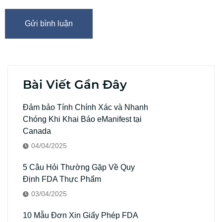
Bài Viết Gần Đây
Đảm bảo Tính Chính Xác và Nhanh
Chóng Khi Khai Báo eManifest tại
Canada
04/04/2025
5 Câu Hỏi Thường Gặp Về Quy
Định FDA Thực Phẩm
03/04/2025
10 Mẫu Đơn Xin Giấy Phép FDA