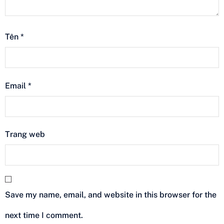
Tên
*
Email
*
Trang web
Save my name, email, and website in this browser for the
next time I comment.