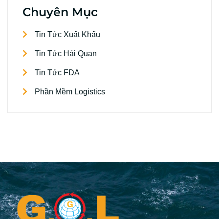
Chuyên Mục
Tin Tức Xuất Khẩu
Tin Tức Hải Quan
Tin Tức FDA
Phần Mềm Logistics