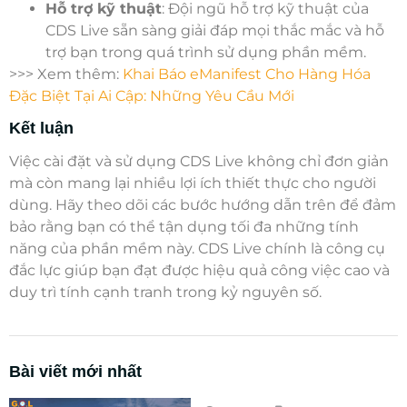
Hỗ trợ kỹ thuật
: Đội ngũ hỗ trợ kỹ thuật của
CDS Live sẵn sàng giải đáp mọi thắc mắc và hỗ
trợ bạn trong quá trình sử dụng phần mềm.
>>> Xem thêm:
Khai Báo eManifest Cho Hàng Hóa
Đặc Biệt Tại Ai Cập: Những Yêu Cầu Mới
Kết luận
Việc cài đặt và sử dụng CDS Live không chỉ đơn giản
mà còn mang lại nhiều lợi ích thiết thực cho người
dùng. Hãy theo dõi các bước hướng dẫn trên để đảm
bảo rằng bạn có thể tận dụng tối đa những tính
năng của phần mềm này. CDS Live chính là công cụ
đắc lực giúp bạn đạt được hiệu quả công việc cao và
duy trì tính cạnh tranh trong kỷ nguyên số.
Bài viết mới nhất