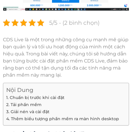
5/5 - (2 bình chọn)
CDS Live là một trong những công cụ mạnh mẽ giúp
bạn quản lý và tối ưu hoạt động của mình một cách
hiệu quả. Trong bài viết này, chúng tôi sẽ hướng dẫn
bạn từng bước cài đặt phần mềm CDS Live, đảm bảo
rằng bạn có thể tận dụng tối đa các tính năng mà
phần mềm này mang lại.
Nội Dung
1. Chuẩn bị trước khi cài đặt
2. Tải phần mềm
3. Giải nén và cài đặt
4. Thêm biểu tượng phần mềm ra màn hình desktop