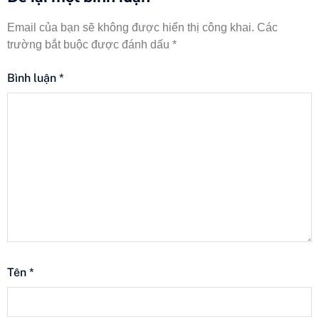
Email của bạn sẽ không được hiển thị công khai.
Các
trường bắt buộc được đánh dấu
*
Bình luận
*
Tên
*