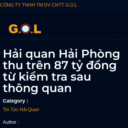
CÔNG TY TNHH TM DV CNTT G.O.L
Hải quan Hải Phòng
thu trên 87 tỷ đồng
từ kiểm tra sau
thông quan
Category :
Tin Tức Hải Quan
Author :