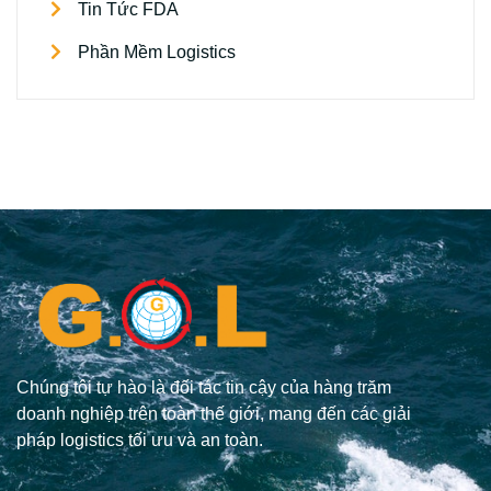
Tin Tức FDA
Phần Mềm Logistics
Chúng tôi tự hào là đối tác tin cậy của hàng trăm
doanh nghiệp trên toàn thế giới, mang đến các giải
pháp logistics tối ưu và an toàn.