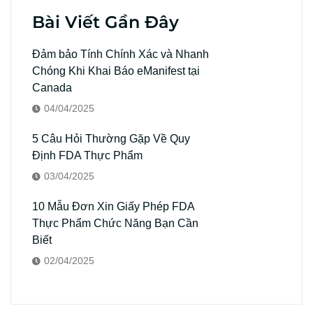
Bài Viết Gần Đây
Đảm bảo Tính Chính Xác và Nhanh
Chóng Khi Khai Báo eManifest tại
Canada
04/04/2025
5 Câu Hỏi Thường Gặp Về Quy
Định FDA Thực Phẩm
03/04/2025
10 Mẫu Đơn Xin Giấy Phép FDA
Thực Phẩm Chức Năng Bạn Cần
Biết
02/04/2025