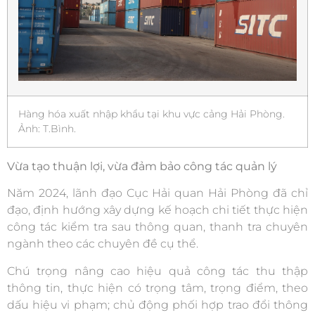
Hàng hóa xuất nhập khẩu tại khu vực cảng Hải Phòng.
Ảnh: T.Bình.
Vừa tạo thuận lợi, vừa đảm bảo công tác quản lý
Năm 2024, lãnh đạo Cục Hải quan Hải Phòng đã chỉ
đạo, định hướng xây dựng kế hoạch chi tiết thực hiện
công tác kiểm tra sau thông quan, thanh tra chuyên
ngành theo các chuyên đề cụ thể.
Chú trọng nâng cao hiệu quả công tác thu thập
thông tin, thực hiện có trọng tâm, trọng điểm, theo
dấu hiệu vi phạm; chủ động phối hợp trao đổi thông