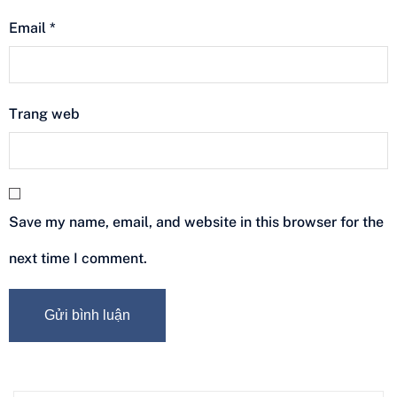
Email
*
Trang web
Save my name, email, and website in this browser for the
next time I comment.