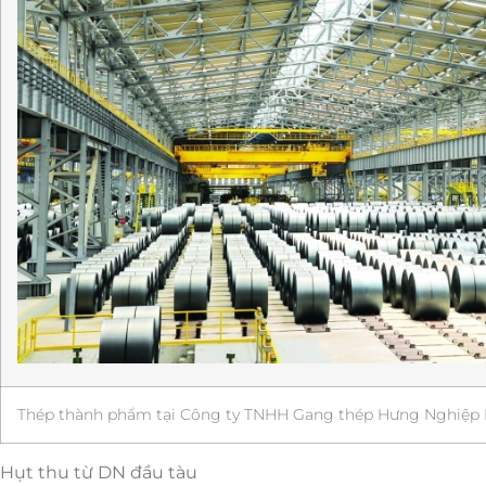
Thép thành phẩm tại Công ty TNHH Gang thép Hưng Nghiệp 
Hụt thu từ DN đầu tàu