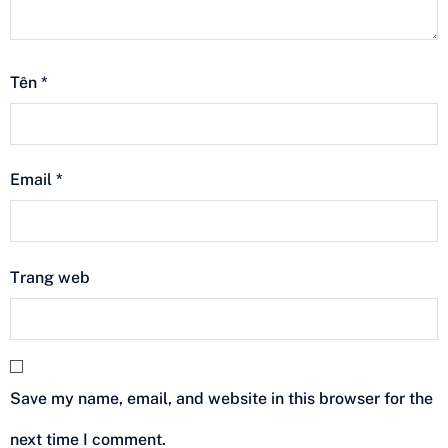
Tên
*
Email
*
Trang web
Save my name, email, and website in this browser for the
next time I comment.