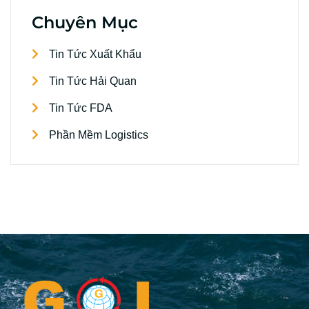
Chuyên Mục
Tin Tức Xuất Khẩu
Tin Tức Hải Quan
Tin Tức FDA
Phần Mềm Logistics