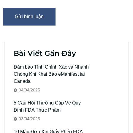
Bài Viết Gần Đây
Đảm bảo Tính Chính Xác và Nhanh
Chóng Khi Khai Báo eManifest tại
Canada
04/04/2025
5 Câu Hỏi Thường Gặp Về Quy
Định FDA Thực Phẩm
03/04/2025
10 Mẫu Đơn Xin Giấy Phép FDA