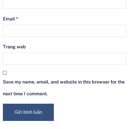
Email
*
Trang web
Save my name, email, and website in this browser for the
next time I comment.