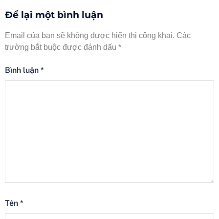
Để lại một bình luận
Email của bạn sẽ không được hiển thị công khai.
Các
trường bắt buộc được đánh dấu
*
Bình luận
*
Tên
*