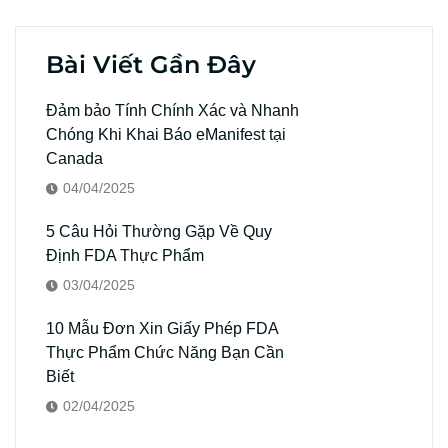
Bài Viết Gần Đây
Đảm bảo Tính Chính Xác và Nhanh
Chóng Khi Khai Báo eManifest tại
Canada
04/04/2025
5 Câu Hỏi Thường Gặp Về Quy
Định FDA Thực Phẩm
03/04/2025
10 Mẫu Đơn Xin Giấy Phép FDA
Thực Phẩm Chức Năng Bạn Cần
Biết
02/04/2025