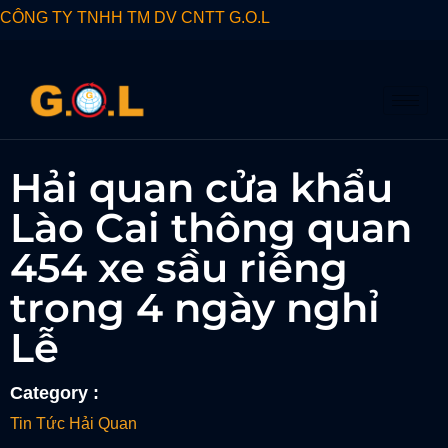
CÔNG TY TNHH TM DV CNTT G.O.L
Hải quan cửa khẩu
Lào Cai thông quan
454 xe sầu riêng
trong 4 ngày nghỉ
Lễ
Category :
Tin Tức Hải Quan